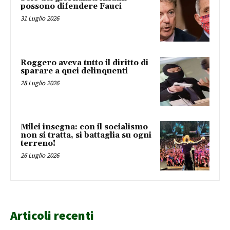
possono difendere Fauci
31 Luglio 2026
Roggero aveva tutto il diritto di
sparare a quei delinquenti
28 Luglio 2026
Milei insegna: con il socialismo
non si tratta, si battaglia su ogni
terreno!
26 Luglio 2026
Articoli recenti