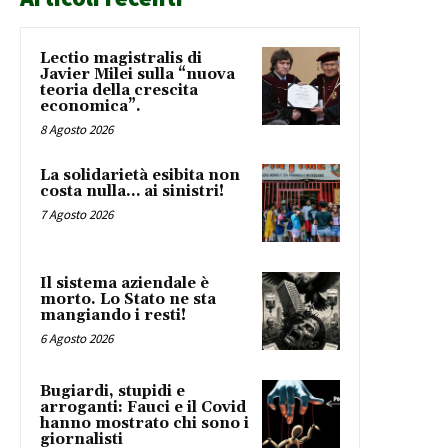
Lectio magistralis di
Javier Milei sulla “nuova
teoria della crescita
economica”.
8 Agosto 2026
La solidarietà esibita non
costa nulla… ai sinistri!
7 Agosto 2026
Il sistema aziendale è
morto. Lo Stato ne sta
mangiando i resti!
6 Agosto 2026
Bugiardi, stupidi e
arroganti: Fauci e il Covid
hanno mostrato chi sono i
giornalisti