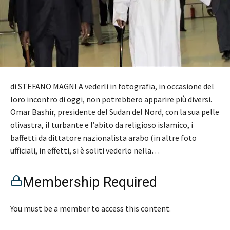
di STEFANO MAGNI A vederli in fotografia, in occasione del
loro incontro di oggi, non potrebbero apparire più diversi.
Omar Bashir, presidente del Sudan del Nord, con la sua pelle
olivastra, il turbante e l’abito da religioso islamico, i
baffetti da dittatore nazionalista arabo (in altre foto
ufficiali, in effetti, si è soliti vederlo nella…
Membership Required
You must be a member to access this content.