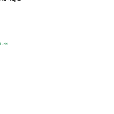
uniti-