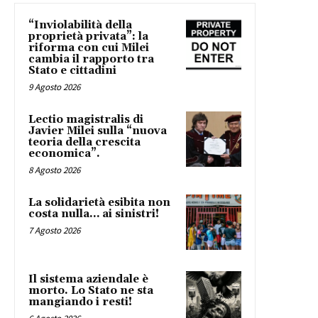
“Inviolabilità della
proprietà privata”: la
riforma con cui Milei
cambia il rapporto tra
Stato e cittadini
9 Agosto 2026
Lectio magistralis di
Javier Milei sulla “nuova
teoria della crescita
economica”.
8 Agosto 2026
La solidarietà esibita non
costa nulla… ai sinistri!
7 Agosto 2026
Il sistema aziendale è
morto. Lo Stato ne sta
mangiando i resti!