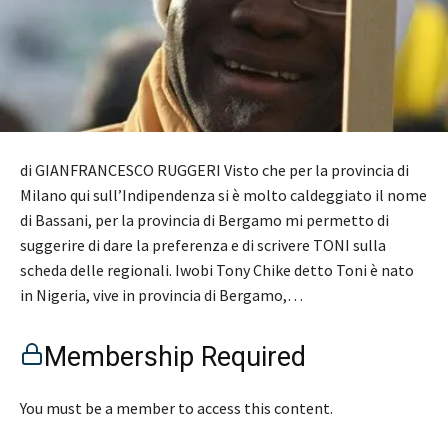
di GIANFRANCESCO RUGGERI Visto che per la provincia di
Milano qui sull’Indipendenza si è molto caldeggiato il nome
di Bassani, per la provincia di Bergamo mi permetto di
suggerire di dare la preferenza e di scrivere TONI sulla
scheda delle regionali. Iwobi Tony Chike detto Toni è nato
in Nigeria, vive in provincia di Bergamo,…
Membership Required
You must be a member to access this content.