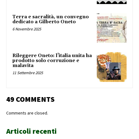
Terra e sacralità, un convegno
dedicato a Gilberto Oneto
6 Novembre 2025
Rileggere Oneto: l’italia unita ha
prodotto solo corruzione e
malavita
11 Settembre 2025
49 COMMENTS
Comments are closed.
Articoli recenti