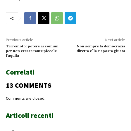
Previous article
Next article
Terremoto: potere ai comuni
Non sempre la democrazia
per non creare tante piccole
diretta e’ la risposta giusta
l’aquila
Correlati
13 COMMENTS
Comments are closed.
Articoli recenti