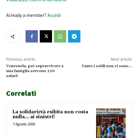
Already a member?
Accedi
Previous article
Next article
Venezuela, per sopravvivere a
Tanto i soldi non ci sono…
una famiglia servono 220
salari!
Correlati
La solidarietà esibita non costa
nulla… ai sinistri!
7 Agosto 2026