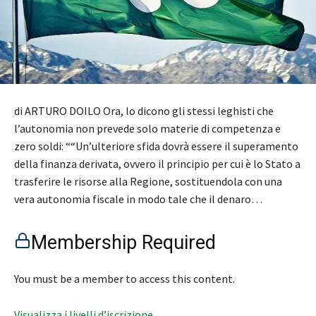
di ARTURO DOILO Ora, lo dicono gli stessi leghisti che
l’autonomia non prevede solo materie di competenza e
zero soldi: ““Un’ulteriore sfida dovrà essere il superamento
della finanza derivata, ovvero il principio per cui è lo Stato a
trasferire le risorse alla Regione, sostituendola con una
vera autonomia fiscale in modo tale che il denaro…
Membership Required
You must be a member to access this content.
Visualizza i livelli d’iscrizione