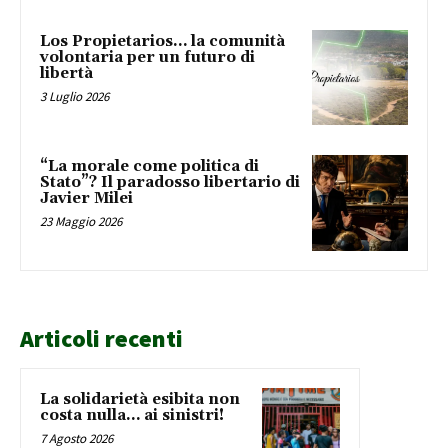
Los Propietarios… la comunità
volontaria per un futuro di
libertà
3 Luglio 2026
“La morale come politica di
Stato”? Il paradosso libertario di
Javier Milei
23 Maggio 2026
Articoli recenti
La solidarietà esibita non
costa nulla… ai sinistri!
7 Agosto 2026