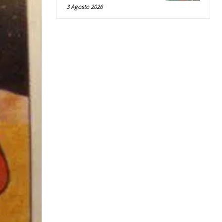
3 Agosto 2026