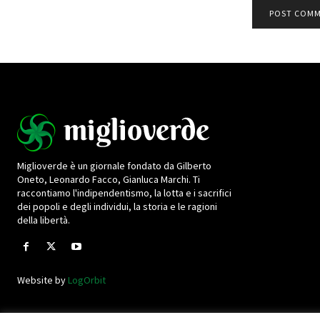
Miglioverde è un giornale fondato da Gilberto
Oneto, Leonardo Facco, Gianluca Marchi. Ti
raccontiamo l'indipendentismo, la lotta e i sacrifici
dei popoli e degli individui, la storia e le ragioni
della libertà.
Website by
LogOrbit