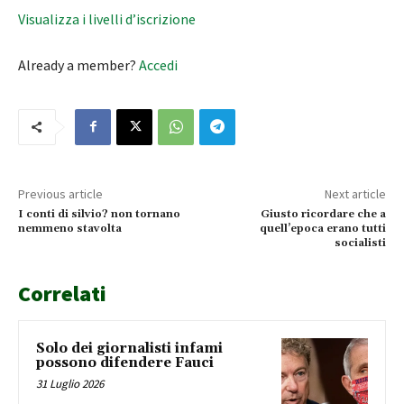
Visualizza i livelli d’iscrizione
Already a member?
Accedi
Previous article
Next article
I conti di silvio? non tornano
Giusto ricordare che a
nemmeno stavolta
quell’epoca erano tutti
socialisti
Correlati
Solo dei giornalisti infami
possono difendere Fauci
31 Luglio 2026