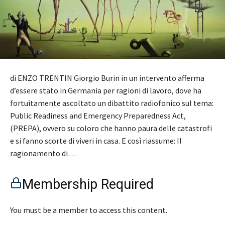
di ENZO TRENTIN Giorgio Burin in un intervento afferma
d’essere stato in Germania per ragioni di lavoro, dove ha
fortuitamente ascoltato un dibattito radiofonico sul tema:
Public Readiness and Emergency Preparedness Act,
(PREPA), ovvero su coloro che hanno paura delle catastrofi
e si fanno scorte di viveri in casa. E così riassume: Il
ragionamento di…
Membership Required
You must be a member to access this content.