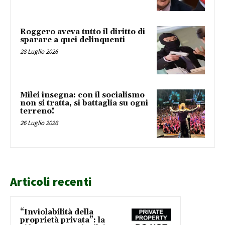
Roggero aveva tutto il diritto di
sparare a quei delinquenti
28 Luglio 2026
Milei insegna: con il socialismo
non si tratta, si battaglia su ogni
terreno!
26 Luglio 2026
Articoli recenti
“Inviolabilità della
proprietà privata”: la