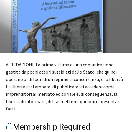
di REDAZIONE La prima vittima di una comunicazione
gestita da pochi attori sussidiati dallo Stato, che quindi
operano al di fuori di un regime di concorrenza, è la libertà.
La libertà di stampare, di pubblicare, di accedere come
imprenditori al mercato editoriale e, di conseguenza, la
libertà di informare, di trasmettere opinioni e presentare
fatti….
Membership Required