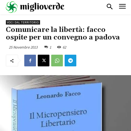
VOCI DAL TERRITORIO
Comunicare la libertà: facco
ospite per un convegno a padova
25 Novembre 2013
1
62