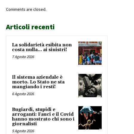
Comments are closed.
Articoli recenti
La solidarietà esibita non
costa nulla… ai sinistri!
7 Agosto 2026
Il sistema aziendale è
morto. Lo Stato ne sta
mangiando i resti!
6 Agosto 2026
Bugiardi, stupidi e
arroganti: Fauci e il Covid
hanno mostrato chi sono i
giornalisti
5 Agosto 2026