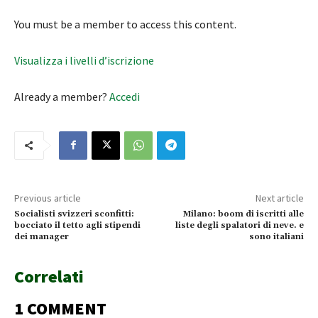
You must be a member to access this content.
Visualizza i livelli d’iscrizione
Already a member?
Accedi
Previous article
Next article
Socialisti svizzeri sconfitti:
Milano: boom di iscritti alle
bocciato il tetto agli stipendi
liste degli spalatori di neve. e
dei manager
sono italiani
Correlati
1 COMMENT