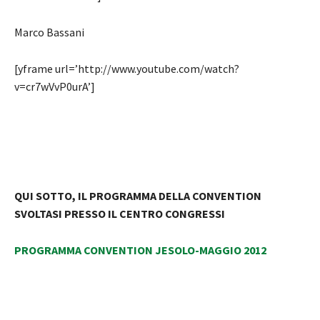
Marco Bassani
[yframe url=’http://www.youtube.com/watch?
v=cr7wVvP0urA’]
QUI SOTTO, IL PROGRAMMA DELLA CONVENTION
SVOLTASI PRESSO IL CENTRO CONGRESSI
PROGRAMMA CONVENTION JESOLO-MAGGIO 2012