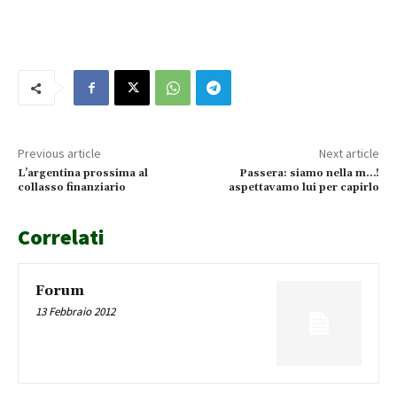
Previous article
Next article
L’argentina prossima al
Passera: siamo nella m…!
collasso finanziario
aspettavamo lui per capirlo
Correlati
Forum
13 Febbraio 2012