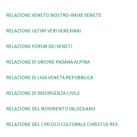
RELAZIONE VENETO NOSTRO-RAIXE VENETE
RELAZIONE ULTIMI VERI VENEXIANI
RELAZIONE FORUM DEI VENETI
RELAZIONE DI UNIONE PADANA ALPINA
RELAZIONE DI LIGA VENETA REPUBBLICA
RELAZIONE DI INSORGENZA CIVILE
RELAZIONE DEL MOVIMENTO VALSESIANO
RELAZIONE DEL CIRCOLO CULTURALE CHRISTUS REX