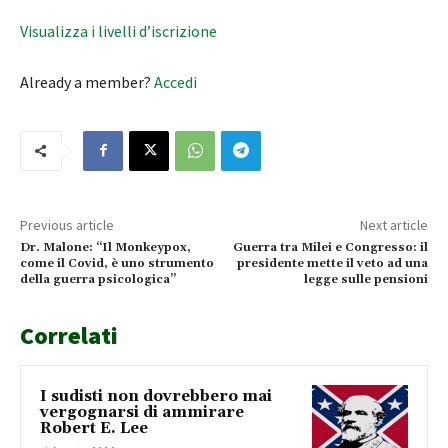
Visualizza i livelli d’iscrizione
Already a member?
Accedi
Previous article
Next article
Dr. Malone: “Il Monkeypox,
Guerra tra Milei e Congresso: il
come il Covid, è uno strumento
presidente mette il veto ad una
della guerra psicologica”
legge sulle pensioni
Correlati
I sudisti non dovrebbero mai
vergognarsi di ammirare
Robert E. Lee