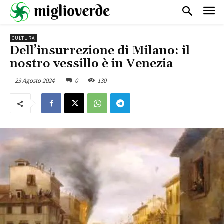
CULTURA
Dell’insurrezione di Milano: il
nostro vessillo è in Venezia
23 Agosto 2024
0
130