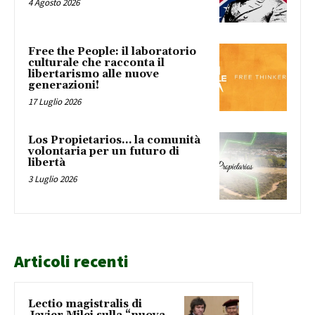
4 Agosto 2026
Free the People: il laboratorio
culturale che racconta il
libertarismo alle nuove
generazioni!
17 Luglio 2026
Los Propietarios… la comunità
volontaria per un futuro di
libertà
3 Luglio 2026
Articoli recenti
Lectio magistralis di