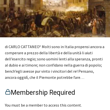
di CARLO CATTANEO* Molti sono in Italia propensi ancora a
comperare a prezzo della libertà e della unità li aiuti
dell’esercito regio; sono uomini lenti alla speranza, pronti
al dubio e ai timore; non confidano nella guerra di popolo;
bench’egli avesse pur vinto i vincitori del re! Pensano,
ancora oggidì, che il Piemonte potrebbe fare…
Membership Required
You must be a member to access this content.