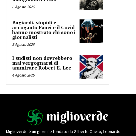
6 Agosto 2026
Bugiardi, stupidi e
arroganti: Fauci e il Covid
hanno mostrato chi sono i
giornalisti
5 Agosto 2026
I sudisti non dovrebbero
mai vergognarsi di
ammirare Robert E. Lee
4 Agosto 2026
Miglioverde è un giornale fondato da Gilberto Oneto, Leonardo