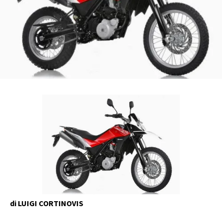
di LUIGI CORTINOVIS