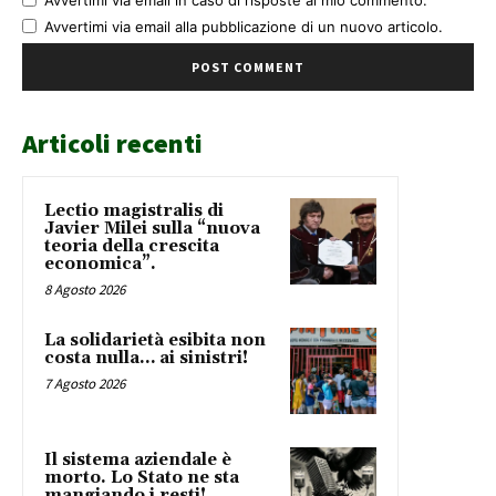
Avvertimi via email alla pubblicazione di un nuovo articolo.
Articoli recenti
Lectio magistralis di
Javier Milei sulla “nuova
teoria della crescita
economica”.
8 Agosto 2026
La solidarietà esibita non
costa nulla… ai sinistri!
7 Agosto 2026
Il sistema aziendale è
morto. Lo Stato ne sta
mangiando i resti!