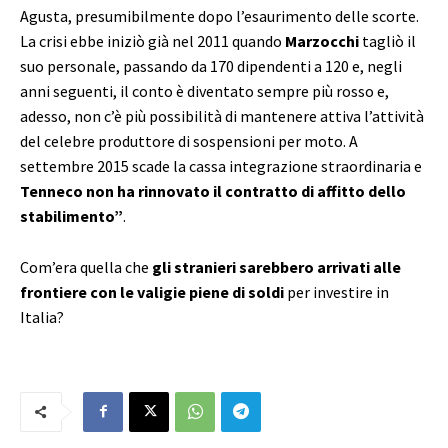
Agusta, presumibilmente dopo l’esaurimento delle scorte.
La crisi ebbe iniziò già nel 2011 quando
Marzocchi
tagliò il
suo personale, passando da 170 dipendenti a 120 e, negli
anni seguenti, il conto è diventato sempre più rosso e,
adesso, non c’è più possibilità di mantenere attiva l’attività
del celebre produttore di sospensioni per moto. A
settembre 2015 scade la cassa integrazione straordinaria e
Tenneco non ha rinnovato il contratto di affitto dello
stabilimento”
.
Com’era quella che
gli stranieri sarebbero arrivati alle
frontiere con le valigie piene di soldi
per investire in
Italia?