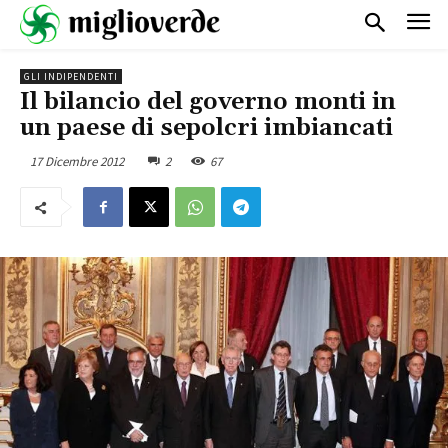
GLI INDIPENDENTI
Il bilancio del governo monti in
un paese di sepolcri imbiancati
17 Dicembre 2012
2
67