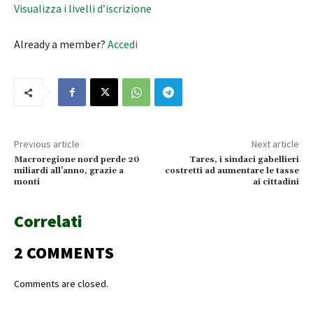
Visualizza i livelli d’iscrizione
Already a member?
Accedi
Previous article
Next article
Macroregione nord perde 20
Tares, i sindaci gabellieri
miliardi all’anno, grazie a
costretti ad aumentare le tasse
monti
ai cittadini
Correlati
2 COMMENTS
Comments are closed.