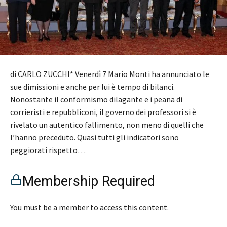
di CARLO ZUCCHI* Venerdì 7 Mario Monti ha annunciato le
sue dimissioni e anche per lui è tempo di bilanci.
Nonostante il conformismo dilagante e i peana di
corrieristi e repubbliconi, il governo dei professori si è
rivelato un autentico fallimento, non meno di quelli che
l’hanno preceduto. Quasi tutti gli indicatori sono
peggiorati rispetto…
Membership Required
You must be a member to access this content.