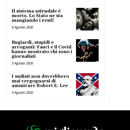
Il sistema aziendale è
morto. Lo Stato ne sta
mangiando i resti!
6 Agosto 2026
Bugiardi, stupidi e
arroganti: Fauci e il Covid
hanno mostrato chi sono i
giornalisti
5 Agosto 2026
I sudisti non dovrebbero
mai vergognarsi di
ammirare Robert E. Lee
4 Agosto 2026