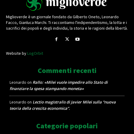
Miglioverde è un giornale fondato da Gilberto Oneto, Leonardo
Facco, Gianluca Marchi. Ti raccontiamo l'indipendentismo, la lotta e i
sacrifici dei popoli e degli individui, la storia e le ragioni della libertà.
Website by
LogOrbit
Commenti recenti
Rallo: «Milei vuole impedire allo Stato di
Leonardo
on
finanziare la spesa stampando moneta»
Lectio magistralis di Javier Milei sulla “nuova
Leonardo
on
teoria della crescita economica”.
Categorie popolari