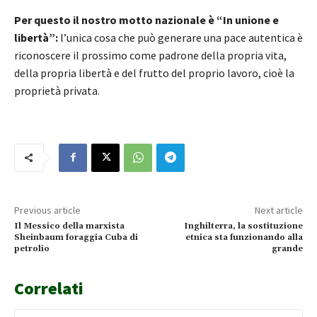
Per questo il nostro motto nazionale è “In unione e
libertà”:
l’unica cosa che può generare una pace autentica è
riconoscere il prossimo come padrone della propria vita,
della propria libertà e del frutto del proprio lavoro, cioè la
proprietà privata.
Previous article
Next article
Il Messico della marxista
Inghilterra, la sostituzione
Sheinbaum foraggia Cuba di
etnica sta funzionando alla
petrolio
grande
Correlati