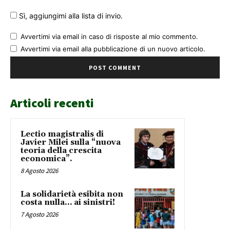
Sì, aggiungimi alla lista di invio.
Avvertimi via email in caso di risposte al mio commento.
Avvertimi via email alla pubblicazione di un nuovo articolo.
Articoli recenti
Lectio magistralis di
Javier Milei sulla “nuova
teoria della crescita
economica”.
8 Agosto 2026
La solidarietà esibita non
costa nulla… ai sinistri!
7 Agosto 2026