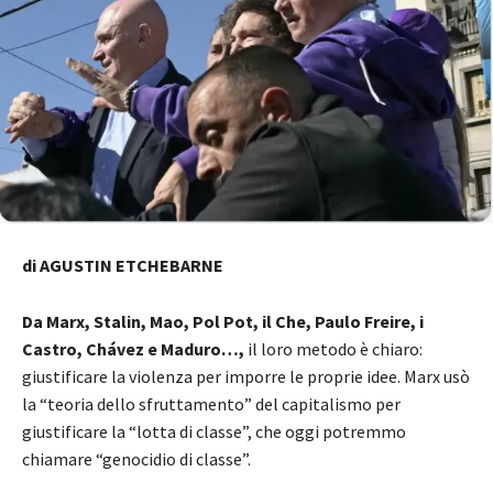
di AGUSTIN ETCHEBARNE
Da Marx, Stalin, Mao, Pol Pot, il Che, Paulo Freire, i
Castro, Chávez e Maduro…,
il loro metodo è chiaro:
giustificare la violenza per imporre le proprie idee. Marx usò
la “teoria dello sfruttamento” del capitalismo per
giustificare la “lotta di classe”, che oggi potremmo
chiamare “genocidio di classe”.