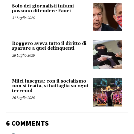
Solo dei giornalisti infami
possono difendere Fauci
31 Luglio 2026
Roggero aveva tutto il diritto di
sparare a quei delinquenti
28 Luglio 2026
Milei insegna: con il socialismo
non si tratta, si battaglia su ogni
terreno!
26 Luglio 2026
6 COMMENTS