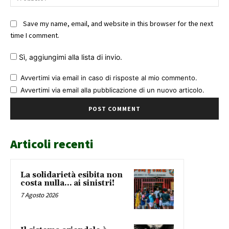
Save my name, email, and website in this browser for the next
time I comment.
Sì, aggiungimi alla lista di invio.
Avvertimi via email in caso di risposte al mio commento.
Avvertimi via email alla pubblicazione di un nuovo articolo.
Articoli recenti
La solidarietà esibita non
costa nulla… ai sinistri!
7 Agosto 2026