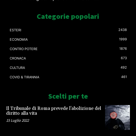
Categorie popolari
2438
ESTERI
1999
ECONOMIA
1876
CONTRO POTERE
673
CRONACA
492
CULTURA
461
COVID & TIRANNIA
Scelti per te
Il Tribunale di Roma prevede l’abolizione del
diritto alla vita
15 Luglio 2022