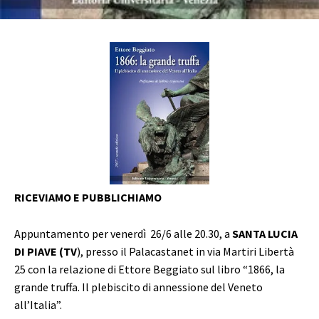
RICEVIAMO E PUBBLICHIAMO
Appuntamento per venerdì 26/6 alle 20.30, a
SANTA LUCIA
DI PIAVE (TV
), presso il Palacastanet in via Martiri Libertà
25 con la relazione di Ettore Beggiato sul libro “1866, la
grande truffa. Il plebiscito di annessione del Veneto
all’Italia”.