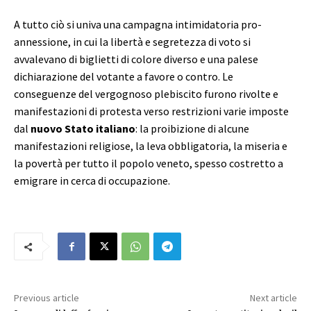
A tutto ciò si univa una campagna intimidatoria pro-
annessione, in cui la libertà e segretezza di voto si
avvalevano di biglietti di colore diverso e una palese
dichiarazione del votante a favore o contro. Le
conseguenze del vergognoso plebiscito furono rivolte e
manifestazioni di protesta verso restrizioni varie imposte
dal
nuovo Stato italiano
: la proibizione di alcune
manifestazioni religiose, la leva obbligatoria, la miseria e
la povertà per tutto il popolo veneto, spesso costretto a
emigrare in cerca di occupazione.
Previous article
Next article