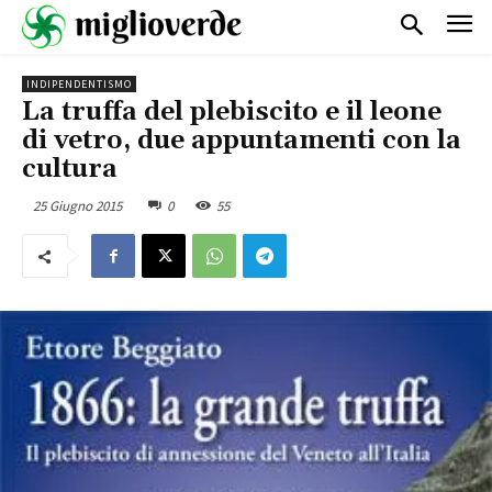
INDIPENDENTISMO
La truffa del plebiscito e il leone
di vetro, due appuntamenti con la
cultura
25 Giugno 2015
0
55