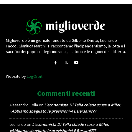
Miglioverde è un giornale fondato da Gilberto Oneto, Leonardo
Facco, Gianluca Marchi. Ti raccontiamo l'indipendentismo, la lotta e i
sacrifici dei popoli e degli individui, la storia e le ragioni della libertà.
Website by
LogOrbit
Commenti recenti
L’economista Di Tella chiede scusa a Milei:
Alessandro Colla
on
«Abbiamo sbagliato le previsioni»! E Bersani???
L’economista Di Tella chiede scusa a Milei:
Leonardo
on
«Abbiamo sbagliato le previsioni»! E Bersani???