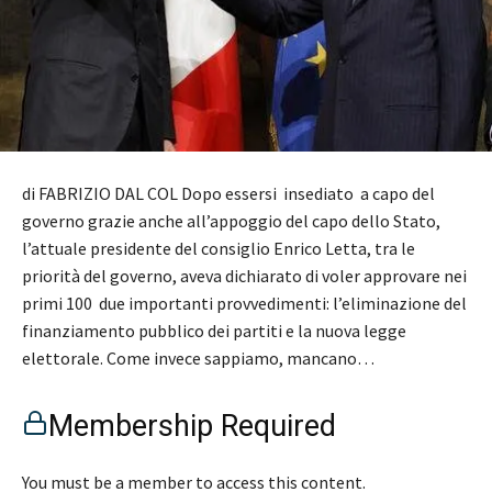
di FABRIZIO DAL COL Dopo essersi insediato a capo del
governo grazie anche all’appoggio del capo dello Stato,
l’attuale presidente del consiglio Enrico Letta, tra le
priorità del governo, aveva dichiarato di voler approvare nei
primi 100 due importanti provvedimenti: l’eliminazione del
finanziamento pubblico dei partiti e la nuova legge
elettorale. Come invece sappiamo, mancano…
Membership Required
You must be a member to access this content.