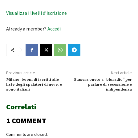
Visualizza i livelli d’iscrizione
Already a member?
Accedi
Previous article
Next article
Milano: boom di iscritti alle
Stasera oneto a “bluradio” per
liste degli spalatori di neve. e
parlare di secessione e
sono italiani
indipendenza
Correlati
1 COMMENT
Comments are closed.