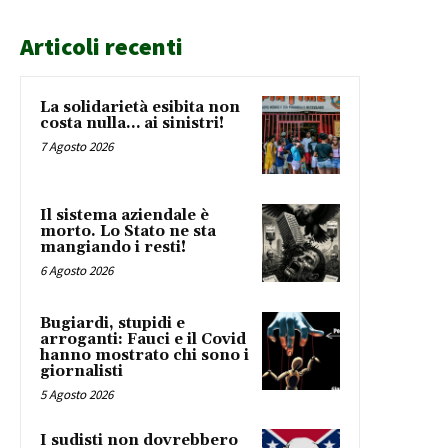
Articoli recenti
La solidarietà esibita non
costa nulla… ai sinistri!
7 Agosto 2026
Il sistema aziendale è
morto. Lo Stato ne sta
mangiando i resti!
6 Agosto 2026
Bugiardi, stupidi e
arroganti: Fauci e il Covid
hanno mostrato chi sono i
giornalisti
5 Agosto 2026
I sudisti non dovrebbero