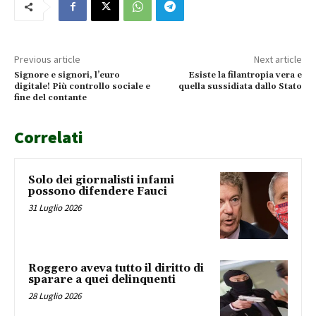
Previous article
Next article
Signore e signori, l’euro
Esiste la filantropia vera e
digitale! Più controllo sociale e
quella sussidiata dallo Stato
fine del contante
Correlati
Solo dei giornalisti infami
possono difendere Fauci
31 Luglio 2026
Roggero aveva tutto il diritto di
sparare a quei delinquenti
28 Luglio 2026