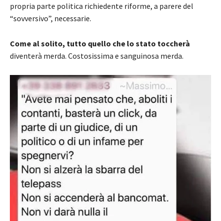
propria parte politica richiedente riforme, a parere del
“sovversivo”, necessarie.
Come al solito, tutto quello che lo stato toccherà
diventerà merda. Costosissima e sanguinosa merda.