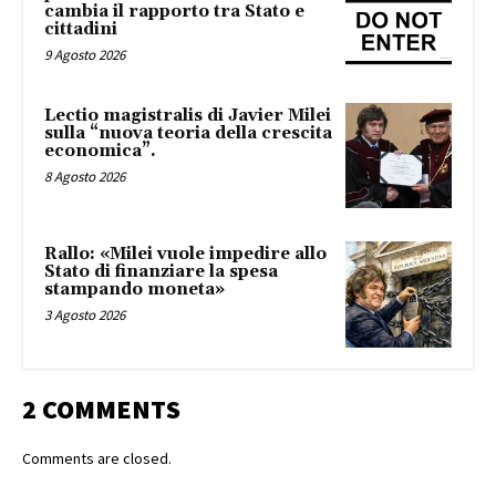
cambia il rapporto tra Stato e
cittadini
9 Agosto 2026
Lectio magistralis di Javier Milei
sulla “nuova teoria della crescita
economica”.
8 Agosto 2026
Rallo: «Milei vuole impedire allo
Stato di finanziare la spesa
stampando moneta»
3 Agosto 2026
2 COMMENTS
Comments are closed.