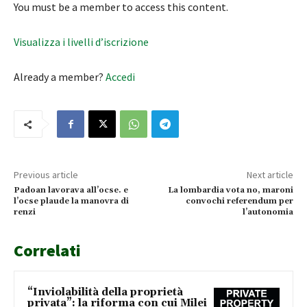
You must be a member to access this content.
Visualizza i livelli d’iscrizione
Already a member?
Accedi
Previous article
Next article
Padoan lavorava all’ocse. e
La lombardia vota no, maroni
l’ocse plaude la manovra di
convochi referendum per
renzi
l’autonomia
Correlati
“Inviolabilità della proprietà
privata”: la riforma con cui Milei