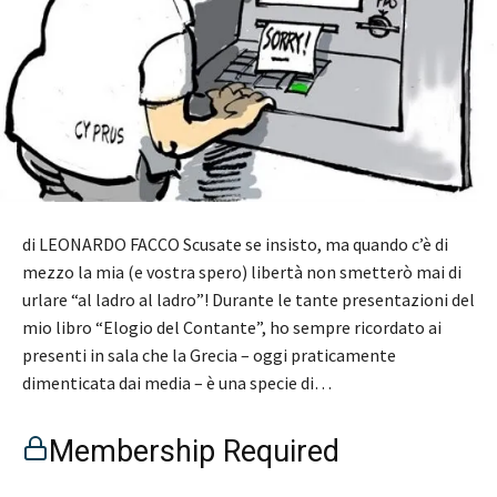
di LEONARDO FACCO Scusate se insisto, ma quando c’è di
mezzo la mia (e vostra spero) libertà non smetterò mai di
urlare “al ladro al ladro”! Durante le tante presentazioni del
mio libro “Elogio del Contante”, ho sempre ricordato ai
presenti in sala che la Grecia – oggi praticamente
dimenticata dai media – è una specie di…
Membership Required