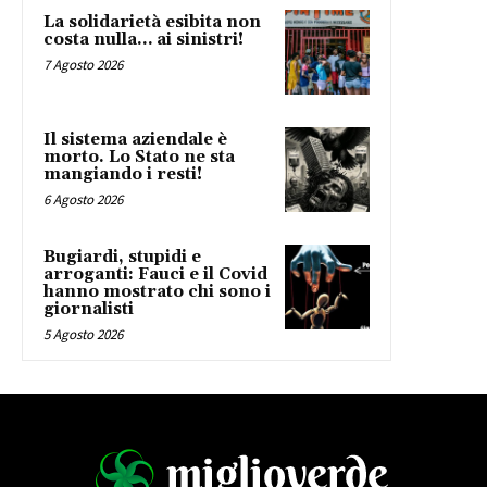
La solidarietà esibita non
costa nulla… ai sinistri!
7 Agosto 2026
Il sistema aziendale è
morto. Lo Stato ne sta
mangiando i resti!
6 Agosto 2026
Bugiardi, stupidi e
arroganti: Fauci e il Covid
hanno mostrato chi sono i
giornalisti
5 Agosto 2026