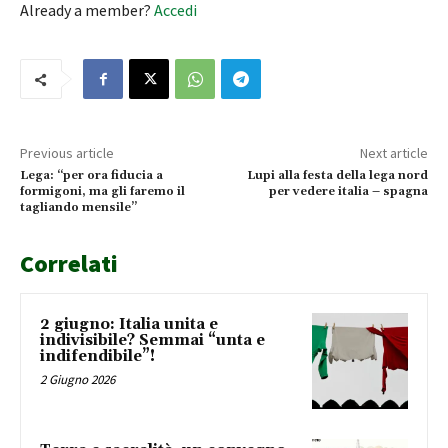
Already a member?
Accedi
Previous article
Next article
Lega: “per ora fiducia a
Lupi alla festa della lega nord
formigoni, ma gli faremo il
per vedere italia – spagna
tagliando mensile”
Correlati
2 giugno: Italia unita e
indivisibile? Semmai “unta e
indifendibile”!
2 Giugno 2026