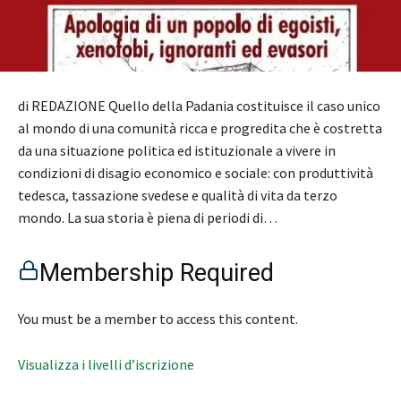
di REDAZIONE Quello della Padania costituisce il caso unico
al mondo di una comunità ricca e progredita che è costretta
da una situazione politica ed istituzionale a vivere in
condizioni di disagio economico e sociale: con produttività
tedesca, tassazione svedese e qualità di vita da terzo
mondo. La sua storia è piena di periodi di…
Membership Required
You must be a member to access this content.
Visualizza i livelli d’iscrizione