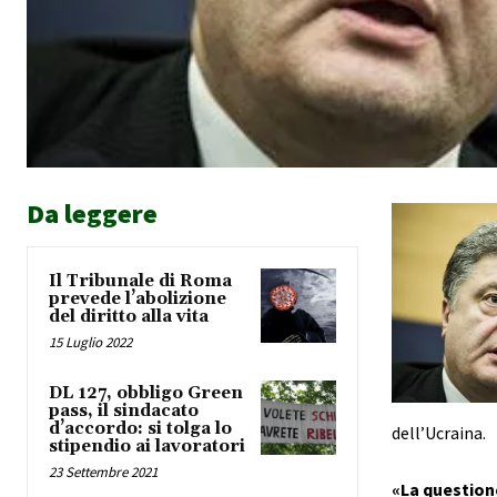
Da leggere
Il Tribunale di Roma
prevede l’abolizione
del diritto alla vita
15 Luglio 2022
DL 127, obbligo Green
pass, il sindacato
d’accordo: si tolga lo
dell’Ucraina.
stipendio ai lavoratori
23 Settembre 2021
«La question