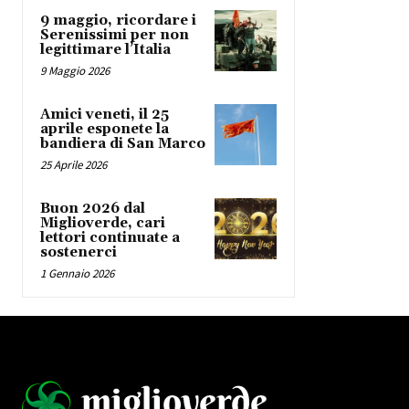
9 maggio, ricordare i
Serenissimi per non
legittimare l’Italia
9 Maggio 2026
Amici veneti, il 25
aprile esponete la
bandiera di San Marco
25 Aprile 2026
Buon 2026 dal
Miglioverde, cari
lettori continuate a
sostenerci
1 Gennaio 2026