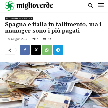
ECONOMIA & MERCATI
Spagna e italia in fallimento, ma i
manager sono i più pagati
14 Giugno 2013
5
63