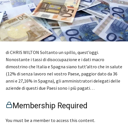
di CHRIS WILTON Soltanto un spillo, quest’oggi.
Nonostante i tassi di disoccupazione e i dati macro
dimostrino che Italia e Spagna siano tutt’altro che in salute
(12% di senza lavoro nel vostro Paese, paggior dato da 36
anni e 27,16% in Spagna), gli amministratori delegati delle
aziende di questi due Paesi sono i più pagati…
Membership Required
You must be a member to access this content.