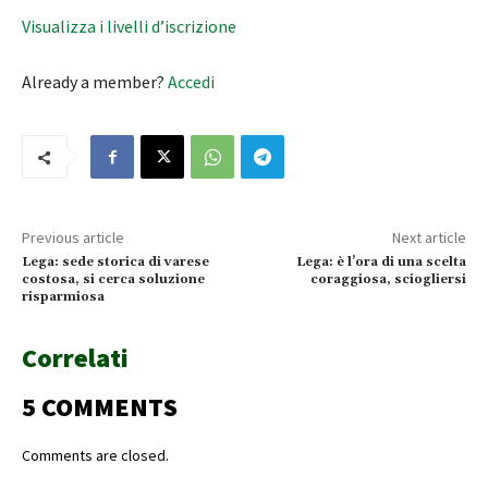
Visualizza i livelli d’iscrizione
Already a member?
Accedi
Previous article
Next article
Lega: sede storica di varese
Lega: è l’ora di una scelta
costosa, si cerca soluzione
coraggiosa, sciogliersi
risparmiosa
Correlati
5 COMMENTS
Comments are closed.