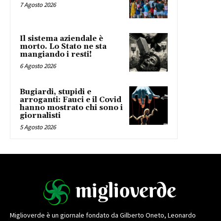
7 Agosto 2026
Il sistema aziendale è
morto. Lo Stato ne sta
mangiando i resti!
6 Agosto 2026
Bugiardi, stupidi e
arroganti: Fauci e il Covid
hanno mostrato chi sono i
giornalisti
5 Agosto 2026
Miglioverde è un giornale fondato da Gilberto Oneto, Leonardo