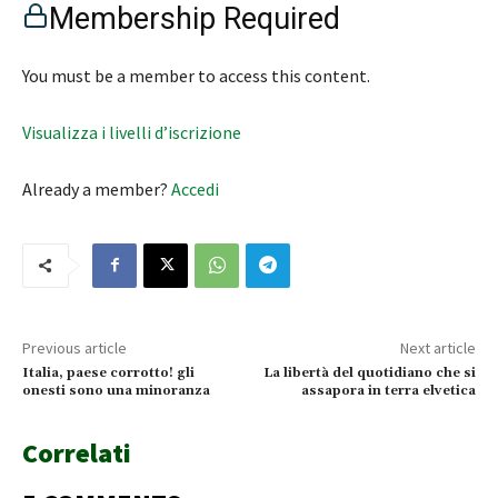
Membership Required
You must be a member to access this content.
Visualizza i livelli d’iscrizione
Already a member?
Accedi
Previous article
Next article
Italia, paese corrotto! gli
La libertà del quotidiano che si
onesti sono una minoranza
assapora in terra elvetica
Correlati