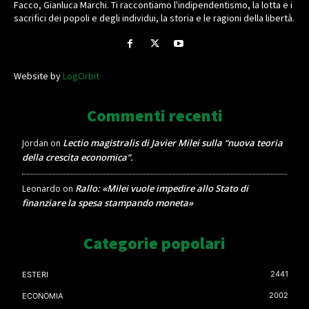
Facco, Gianluca Marchi. Ti raccontiamo l'indipendentismo, la lotta e i
sacrifici dei popoli e degli individui, la storia e le ragioni della libertà.
Website by
LogOrbit
Commenti recenti
Lectio magistralis di Javier Milei sulla “nuova teoria
Jordan
on
della crescita economica”.
Rallo: «Milei vuole impedire allo Stato di
Leonardo
on
finanziare la spesa stampando moneta»
Categorie popolari
2441
ESTERI
2002
ECONOMIA