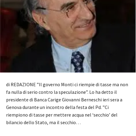
di REDAZIONE ”Il governo Monti ci riempie di tasse ma non
fa nulla di serio contro la speculazione”. Lo ha detto il
presidente di Banca Carige Giovanni Berneschi ieri sera a
Genova durante un incontro della festa del Pd. ”Ci
riempiono di tasse per mettere acqua nel ‘secchio’ del
bilancio dello Stato, ma il secchio…