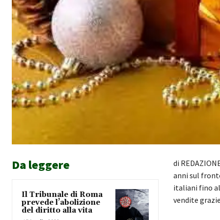
Da leggere
di REDAZIONE 
anni sul front
italiani fino 
Il Tribunale di Roma
vendite grazie
prevede l’abolizione
del diritto alla vita