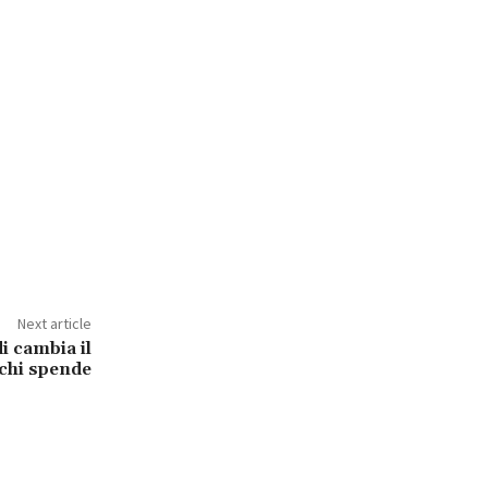
Next article
di cambia il
chi spende