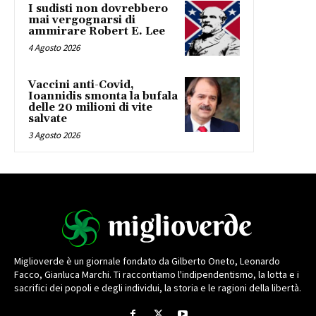
I sudisti non dovrebbero
mai vergognarsi di
ammirare Robert E. Lee
4 Agosto 2026
Vaccini anti-Covid,
Ioannidis smonta la bufala
delle 20 milioni di vite
salvate
3 Agosto 2026
Miglioverde è un giornale fondato da Gilberto Oneto, Leonardo
Facco, Gianluca Marchi. Ti raccontiamo l'indipendentismo, la lotta e i
sacrifici dei popoli e degli individui, la storia e le ragioni della libertà.