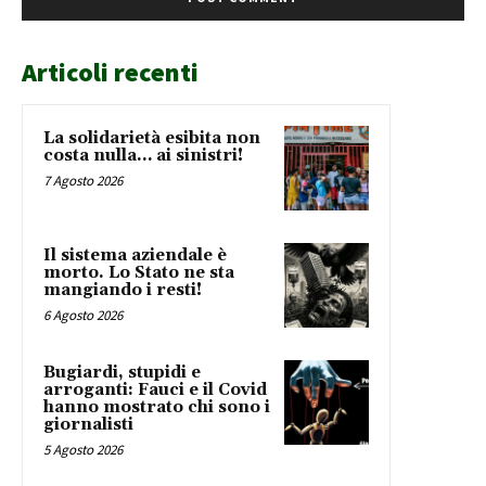
Articoli recenti
La solidarietà esibita non
costa nulla… ai sinistri!
7 Agosto 2026
Il sistema aziendale è
morto. Lo Stato ne sta
mangiando i resti!
6 Agosto 2026
Bugiardi, stupidi e
arroganti: Fauci e il Covid
hanno mostrato chi sono i
giornalisti
5 Agosto 2026