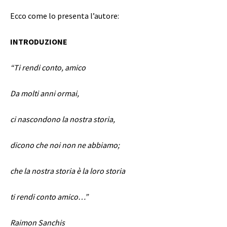
Ecco come lo presenta l’autore:
INTRODUZIONE
“Ti rendi conto, amico
Da molti anni ormai,
ci nascondono la nostra storia,
dicono che noi non ne abbiamo;
che la nostra storia è la loro storia
ti rendi conto amico…”
Raimon Sanchis