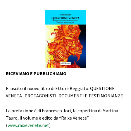
RICEVIAMO E PUBBLICHIAMO
E’ uscito il nuovo libro di Ettore Beggiato: QUESTIONE
VENETA. PROTAGONISTI, DOCUMENTI E TESTIMONIANZE
La prefazione è di Francesco Jori, la copertina di Martina
Tauro, il volume è edito da “Raixe Venete”
(
www.raixevenete.net
).