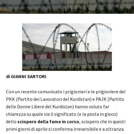
di GIANNI SARTORI
Con un recente comunicato i prigionieri e le prigioniere del
PKK (Partito dei Lavoratori del Kurdistan) e PAJK (Partito
delle Donne Libere del Kurdistan) hanno voluto far
chiarezza su quale sia il significato (e la posta in gioco)
dello
sciopero della fame in corso
, sciopero che in questi
primi giorni di aprile si conferma irreversibile e a oltranza.