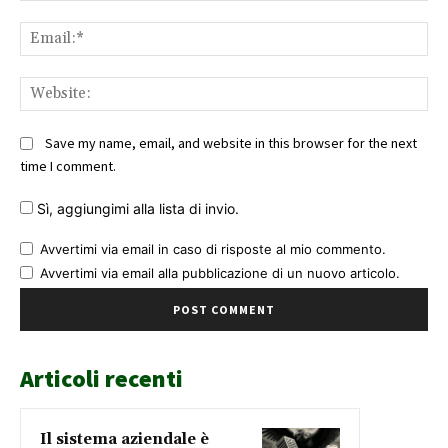
Ema
Web
Save my name, email, and website in this browser for the next
time I comment.
Sì, aggiungimi alla lista di invio.
Avvertimi via email in caso di risposte al mio commento.
Avvertimi via email alla pubblicazione di un nuovo articolo.
Articoli recenti
Il sistema aziendale è