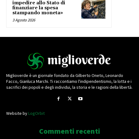
impedire allo Stato di
finanziare la spesa
stampando moneta»
3 Agosto 2026
Miglioverde è un giornale fondato da Gilberto Oneto, Leonardo
Facco, Gianluca Marchi. Ti raccontiamo l'indipendentismo, la lotta e i
sacrifici dei popoli e degli individui, la storia e le ragioni della libertà.
Website by
LogOrbit
Commenti recenti