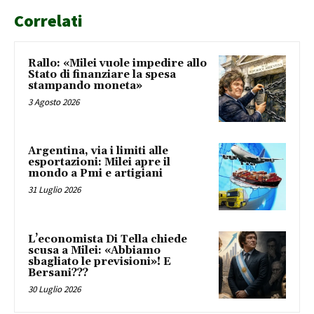
Correlati
Rallo: «Milei vuole impedire allo
Stato di finanziare la spesa
stampando moneta»
3 Agosto 2026
Argentina, via i limiti alle
esportazioni: Milei apre il
mondo a Pmi e artigiani
31 Luglio 2026
L’economista Di Tella chiede
scusa a Milei: «Abbiamo
sbagliato le previsioni»! E
Bersani???
30 Luglio 2026